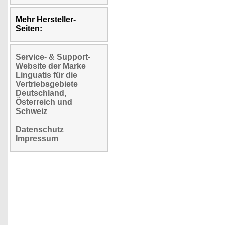
Mehr Hersteller-
Seiten:
Service- & Support-
Website der Marke
Linguatis für die
Vertriebsgebiete
Deutschland,
Österreich und
Schweiz
Datenschutz
Impressum