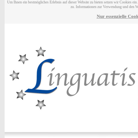
Um Ihnen ein bestmögliches Erlebnis auf dieser Website zu bieten setzen wir Cookies ei
zu. Informationen zur Verwendung und den W
Nur essenzielle Cook