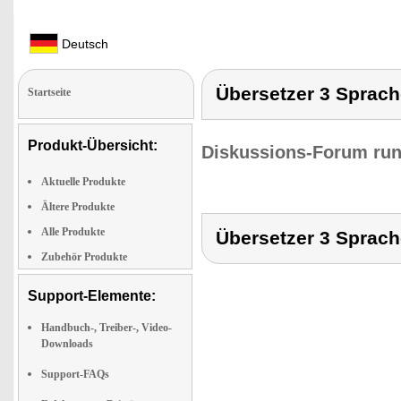
Deutsch
Übersetzer 3 Sprac
Startseite
Produkt-Übersicht:
Diskussions-Forum run
Aktuelle Produkte
Ältere Produkte
Alle Produkte
Übersetzer 3 Sprac
Zubehör Produkte
Support-Elemente:
Handbuch-, Treiber-, Video-
Downloads
Support-FAQs