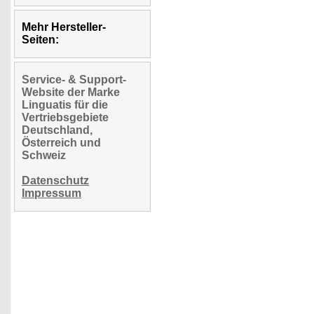
Mehr Hersteller-
Seiten:
Service- & Support-
Website der Marke
Linguatis für die
Vertriebsgebiete
Deutschland,
Österreich und
Schweiz
Datenschutz
Impressum