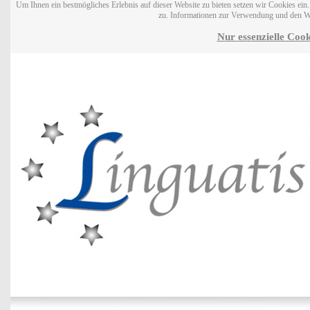
Um Ihnen ein bestmögliches Erlebnis auf dieser Website zu bieten setzen wir Cookies ei
zu. Informationen zur Verwendung und den W
Nur essenzielle Cook