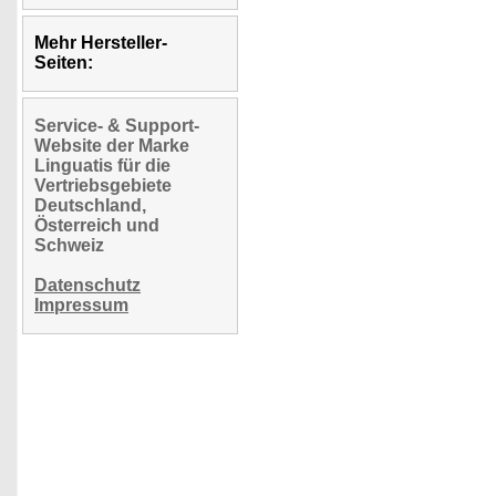
Mehr Hersteller-
Seiten:
Service- & Support-
Website der Marke
Linguatis für die
Vertriebsgebiete
Deutschland,
Österreich und
Schweiz
Datenschutz
Impressum