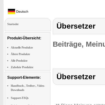
Deutsch
Übersetzer
Startseite
Produkt-Übersicht:
Beiträge, Mein
Aktuelle Produkte
Ältere Produkte
Alle Produkte
Zubehör Produkte
Übersetzer
Support-Elemente:
Handbuch-, Treiber-, Video-
Downloads
Support-FAQs