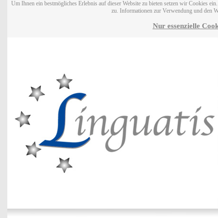
Um Ihnen ein bestmögliches Erlebnis auf dieser Website zu bieten setzen wir Cookies ei
zu. Informationen zur Verwendung und den W
Nur essenzielle Cook