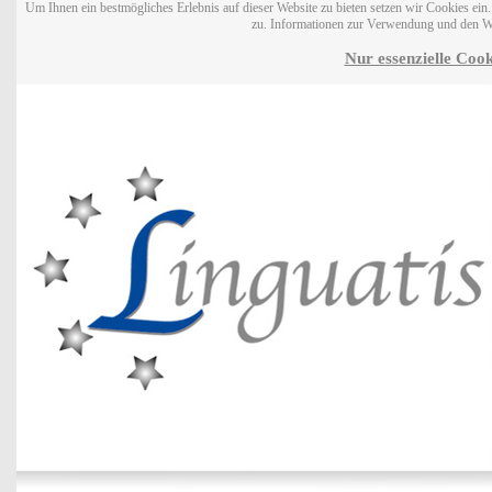
Um Ihnen ein bestmögliches Erlebnis auf dieser Website zu bieten setzen wir Cookies ei
zu. Informationen zur Verwendung und den W
Nur essenzielle Cook