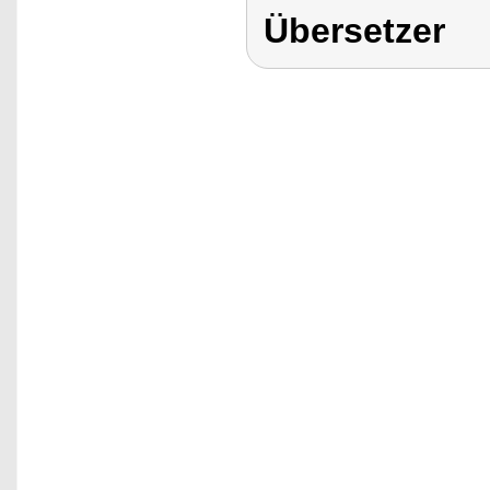
Übersetzer