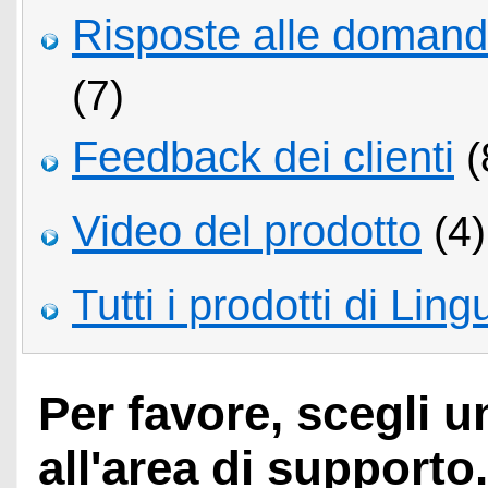
Risposte alle domand
(7)
Feedback dei clienti
(
Video del prodotto
(4)
Tutti i prodotti di Ling
Per favore, scegli 
all'area di supporto.