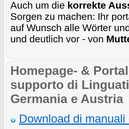
Auch um die
korrekte Aus
Sorgen zu machen: Ihr port
auf Wunsch alle Wörter un
und deutlich vor - von
Mutt
Homepage- & Portale 
supporto di Linguatis
Germania e Austria
Download di manuali 