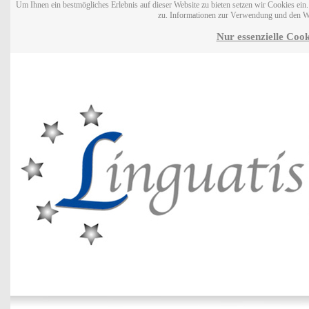
Um Ihnen ein bestmögliches Erlebnis auf dieser Website zu bieten setzen wir Cookies ei
zu. Informationen zur Verwendung und den W
Nur essenzielle Cook