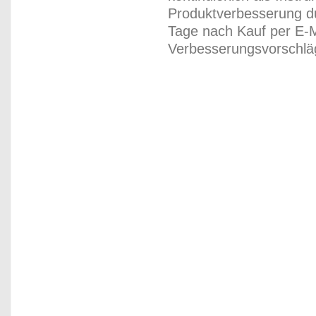
Produktverbesserung du
Tage nach Kauf per E-M
Verbesserungsvorschläg